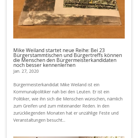
Mike Weiland startet neue Reihe: Bei 23
Bürgerstammtischen und Bürgertreffs können
die Menschen den Bürgermeisterkandidaten
noch besser kennenlernen
Jan. 27, 2020
Bürgermeisterkandidat Mike Weiland ist ein
Kommunalpolitiker nah bei den Leuten. Er ist ein
Politiker, wie ihn sich die Menschen wünschen, nämlich
zum Greifen und zum miteinander Reden. In den
zurückliegenden Monaten hat er unzählige Feste und
Veranstaltungen besucht...