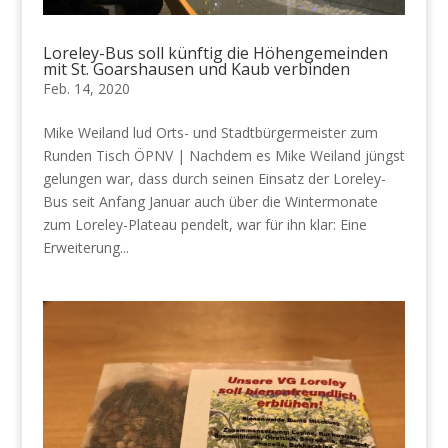
Loreley-Bus soll künftig die Höhengemeinden
mit St. Goarshausen und Kaub verbinden
Feb. 14, 2020
Mike Weiland lud Orts- und Stadtbürgermeister zum
Runden Tisch ÖPNV | Nachdem es Mike Weiland jüngst
gelungen war, dass durch seinen Einsatz der Loreley-
Bus seit Anfang Januar auch über die Wintermonate
zum Loreley-Plateau pendelt, war für ihn klar: Eine
Erweiterung...