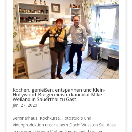
Kochen, genießen, entspannen und Klein-
Hollywood: Bürgermeisterkandidat Mike
Weiland in Sauerthal zu Gast
Jan. 27, 2020
Seminarhaus, Kochkurse, Fotostudio und
Videoproduktion unter einem Dach: Wussten Sie, dass
in unserer schönen Verbandsgemeinde Loreley,