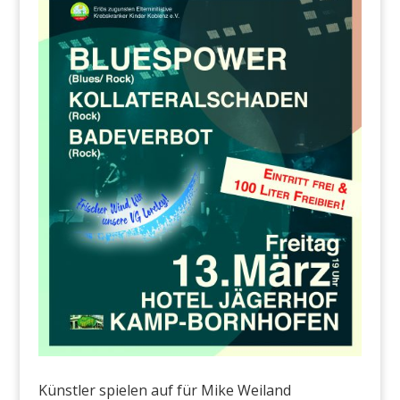
Künstler spielen auf für Mike Weiland