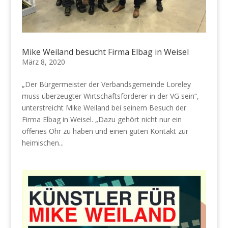
Mike Weiland besucht Firma Elbag in Weisel
März 8, 2020
„Der Bürgermeister der Verbandsgemeinde Loreley
muss überzeugter Wirtschaftsförderer in der VG sein“,
unterstreicht Mike Weiland bei seinem Besuch der
Firma Elbag in Weisel. „Dazu gehört nicht nur ein
offenes Ohr zu haben und einen guten Kontakt zur
heimischen...