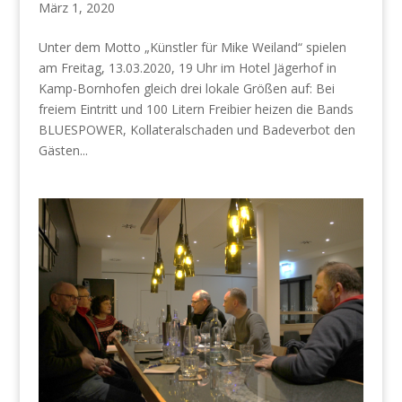
März 1, 2020
Unter dem Motto „Künstler für Mike Weiland“ spielen
am Freitag, 13.03.2020, 19 Uhr im Hotel Jägerhof in
Kamp-Bornhofen gleich drei lokale Größen auf: Bei
freiem Eintritt und 100 Litern Freibier heizen die Bands
BLUESPOWER, Kollateralschaden und Badeverbot den
Gästen...