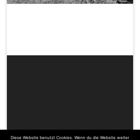
Diese Website benutzt Cookies. Wenn du die Website weiter