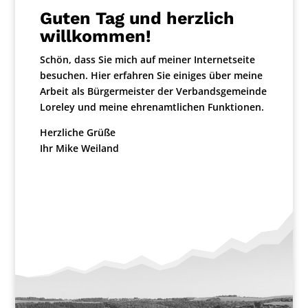
Guten Tag und herzlich
willkommen!
Schön, dass Sie mich auf meiner Internetseite
besuchen. Hier erfahren Sie einiges über meine
Arbeit als Bürgermeister der Verbandsgemeinde
Loreley und meine ehrenamtlichen Funktionen.
Herzliche Grüße
Ihr
Mike Weiland