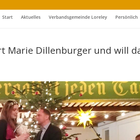
Start
Aktuelles
Verbandsgemeinde Loreley
Persönlich
t Marie Dillenburger und will d